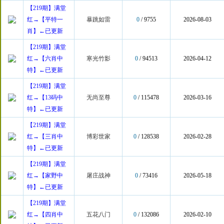
【219期】满堂
红→【平特一
暴跳如雷
0
/ 9755
2026-08-03
肖】←已更新
【219期】满堂
红→【六肖中
寒光竹影
0
/ 94513
2026-04-12
特】←已更新
【219期】满堂
红→【13码中
无尚至尊
0
/ 115478
2026-03-16
特】←已更新
【219期】满堂
红→【三肖中
博彩世家
0
/ 128538
2026-02-28
特】←已更新
【219期】满堂
红→【家野中
屠庄战神
0
/ 73416
2026-05-18
特】←已更新
【219期】满堂
红→【四肖中
五花八门
0
/ 132086
2026-02-10