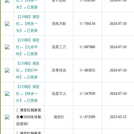
红→【绝杀一
童子运财
0
/ 858509
2024-07-10
肖】←已更新
【219期】满堂
红→【绝杀一
清风月影
0
/ 704134
2024-07-10
头】←已更新
【219期】满堂
红→【九肖中
温柔三刀
0
/ 687888
2024-07-10
特】←已更新
【219期】满堂
红→【四行中
至尊传说
0
/ 483832
2024-07-10
特】←已更新
【219期】满堂
红→【绝杀一
温柔可儿
0
/ 547839
2024-07-10
行】←已更新
〖满堂红独家发
表◆2026生肖歇
满堂红
0
/ 473399
2023-05-15
后语诗〗
〖满堂红独家发