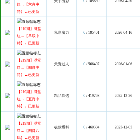
天子出彩
0
/ 105639
2026-04-20
红→【六肖中
特】←已更新
【219期】满堂
私彩魔力
0
/ 105401
2026-04-16
红→【单双中
特】←已更新
【219期】满堂
天资过人
0
/ 566407
2026-01-06
红→【四肖中
特】←已更新
【219期】满堂
精品筛选
0
/ 419798
2025-12-26
红→【五肖中
特】←已更新
【219期】满堂
极致爆料
0
/ 469304
2025-12-05
红→【四肖八
码】←已更新