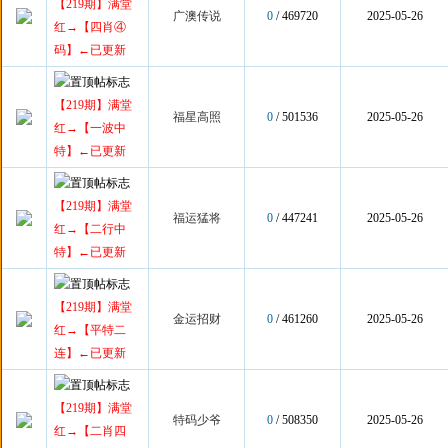
【219期】满堂
广澳传说
0
/ 469720
2025-05-26
红→【四肖④
码】←已更新
【219期】满堂
福星高照
0
/ 501536
2025-05-26
红→【一波中
特】←已更新
【219期】满堂
福运猛将
0
/ 447241
2025-05-26
红→【二行中
特】←已更新
【219期】满堂
金运招财
0
/ 461260
2025-05-26
红→【平特二
连】←已更新
【219期】满堂
特码少爷
0
/ 508350
2025-05-26
红→【二肖四