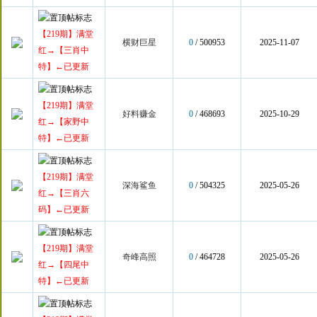
【219期】满堂
横财巨星
0
/ 500953
2025-11-07
红→【三肖中
特】←已更新
【219期】满堂
好料赚金
0
/ 468693
2025-10-29
红→【家野中
特】←已更新
【219期】满堂
深海鲨鱼
0
/ 504325
2025-05-26
红→【三肖六
码】←已更新
【219期】满堂
奇峰高照
0
/ 464728
2025-05-26
红→【四尾中
特】←已更新