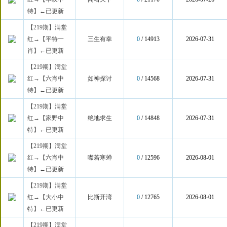
特】←已更新
【219期】满堂
红→【平特一
三生有幸
0
/ 14913
2026-07-31
肖】←已更新
【219期】满堂
红→【六肖中
如神探讨
0
/ 14568
2026-07-31
特】←已更新
【219期】满堂
红→【家野中
绝地求生
0
/ 14848
2026-07-31
特】←已更新
【219期】满堂
红→【六肖中
噤若寒蝉
0
/ 12596
2026-08-01
特】←已更新
【219期】满堂
红→【大小中
比斯开湾
0
/ 12765
2026-08-01
特】←已更新
【219期】满堂