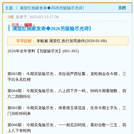
主题 :
〖满堂红独家发表◆2026另版输尽光诗〗
关闭
0楼
发表于: 2023-05-15 17:50
u
回复
u
编辑
u
〖满堂红独家发表◆2026另版输尽光诗〗
管理提醒：
本帖被 满堂红 执行加亮操作(2026-01-09)
2026年全年资料【另版输尽光】(001-365)
第063期： 今期买鼠输尽光， 东扯葫芦西扯瓢， 龙蛇相会在今期， 三
字出头见红鲤
第064期： 今期买兔输尽光， 八上四下开一码， 特码今期看细数， 四
六二四期待出
第065期： 今期买龙输尽光， 倚香偎玉堪流连， 生肖今期土字头， 三
门兴旺特码来
第066期： 今期买兔输尽光， 一一相见旧码现， 看好合数一三五， 四
上八下有蛇狗