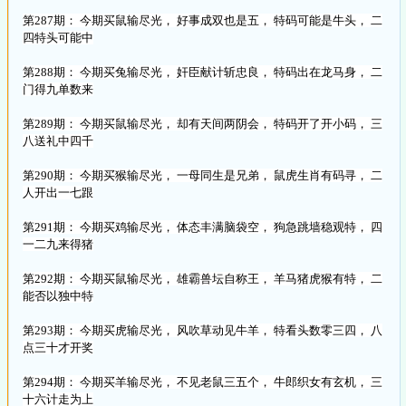
第287期： 今期买鼠输尽光， 好事成双也是五， 特码可能是牛头， 二
四特头可能中
第288期： 今期买兔输尽光， 奸臣献计斩忠良， 特码出在龙马身， 二
门得九单数来
第289期： 今期买鼠输尽光， 却有天间两阴会， 特码开了开小码， 三
八送礼中四千
第290期： 今期买猴输尽光， 一母同生是兄弟， 鼠虎生肖有码寻， 二
人开出一七跟
第291期： 今期买鸡输尽光， 体态丰满脑袋空， 狗急跳墙稳观特， 四
一二九来得猪
第292期： 今期买鼠输尽光， 雄霸兽坛自称王， 羊马猪虎猴有特， 二
能否以独中特
第293期： 今期买虎输尽光， 风吹草动见牛羊， 特看头数零三四， 八
点三十才开奖
第294期： 今期买羊输尽光， 不见老鼠三五个， 牛郎织女有玄机， 三
十六计走为上