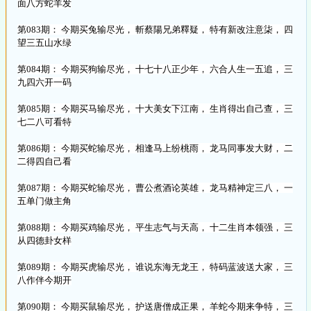
面八方蛇羊发
第083期： 今期买兔输尽光， 斬蔡陽兄弟釋疑， 特有新改注意柒， 四
望三五山水绿
第084期： 今期买狗输尽光， 十七十八正少年， 六合人生一五追， 三
九四六开一码
第085期： 今期买马输尽光， 十大美女下江南， 生肖得出自己查， 三
七二八可看特
第086期： 今期买蛇输尽光， 相逢马上纷桃雨， 龙马同事发大财， 二
二得四自己看
第087期： 今期买蛇输尽光， 曹公煮酒论英雄， 龙马精神定三八， 一
五单门做主角
第088期： 今期买鸡输尽光， 平生志气与天高， 十二生肖本领强， 三
从四德卦女样
第089期： 今期买虎输尽光， 谁说东海无龙王， 特码蓝波送大家， 三
八作伴今期开
第090期： 今期买鼠输尽光， 护送唐僧成正果， 羊蛇今期来争特， 三