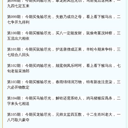
第098期： 今期买鸡输尽光， 攀龙附凤也无功， 马前兔后送狗来， 一
九四七定五来
第099期： 今期买兔输尽光， 失败乃成功之母， 看上看下猴马出， 二
七争开九得利
第100期： 今期买猴输尽光， 买八一定能发财， 鼠偷奇案况钟察， 三
五流出六相依
第101期： 今期买鼠输尽光， 护送唐僧成正果， 羊蛇今期来争特， 三
七组合八回头
第102期： 今期买鸡输尽光， 颠鸾倒凤乐呵呵， 看上看下猴马出， 七
旬老翁采渔郎
第103期： 今期买猴输尽光， 春雨绵绵润万物， 特有新改注意柒， 三
六必开物数定
第104期： 今期买马输尽光， 解铃还需系铃人， 鸡马猪猴应爲杀， 二
字来头七相送
第105期： 今期买龙输尽光， 元帅太监四五数， 十二生肖叫老大， 一
八巧取六豪夺