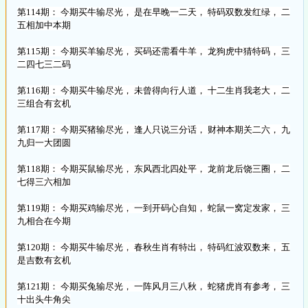
第114期： 今期买牛输尽光， 是在早晚一二天， 特码双数发红绿， 二
五相加中本期
第115期： 今期买羊输尽光， 买码还需看牛羊， 龙狗虎中猜特码， 三
二四七三二码
第116期： 今期买牛输尽光， 未曾得向行人道， 十二生肖我老大， 二
三组合有玄机
第117期： 今期买猪输尽光， 逢人只说三分话， 财神本期关二六， 九
九归一大团圆
第118期： 今期买鼠输尽光， 东风西北四处平， 龙前龙后饶三圈， 二
七得三六相加
第119期： 今期买鸡输尽光， 一到开码心自知， 蛇鼠一窝定发家， 三
九相合在今期
第120期： 今期买牛输尽光， 春秋生肖有特出， 特码红波双数来， 五
是吉数有玄机
第121期： 今期买兔输尽光， 一阵风月三八秋， 蛇猪虎肖有参考， 三
十出头牛角尖