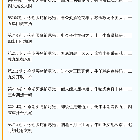
四六尾发大财
第209期： 今期买蛇输尽光， 曹公煮酒论英雄， 猴头猴尾不要买， 一
五单门做主角
第210期： 今期买鼠输尽光， 申金长生在何方， 十二生肖是福哥， 二
四出门七相送
第211期： 今期买猪输尽光， 無底洞裏一大人， 东宫小姐采荷花， 三
教九流都来到
第212期： 今期买猪输尽光， 进小对三民调解， 牛羊鸡狗参特码， 二
九分开取一个
第213期： 今期买猴输尽光， 能大能大显神通， 牛猪虎狗肖中奖， 二
三今期选一码
第214期： 今期买龙输尽光， 却说也是老迈人， 兔来本期看四九， 四
零重开合六尾
第215期： 今期买蛇输尽光， 烟花三月下江南， 牛郎织女配和谐， 七
月初七有玄机