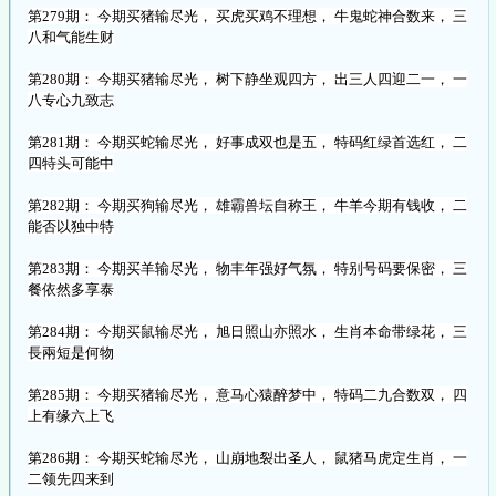
第279期： 今期买猪输尽光， 买虎买鸡不理想， 牛鬼蛇神合数来， 三
八和气能生财
第280期： 今期买猪输尽光， 树下静坐观四方， 出三人四迎二一， 一
八专心九致志
第281期： 今期买蛇输尽光， 好事成双也是五， 特码红绿首选红， 二
四特头可能中
第282期： 今期买狗输尽光， 雄霸兽坛自称王， 牛羊今期有钱收， 二
能否以独中特
第283期： 今期买羊输尽光， 物丰年强好气氛， 特别号码要保密， 三
餐依然多享泰
第284期： 今期买鼠输尽光， 旭日照山亦照水， 生肖本命带绿花， 三
長兩短是何物
第285期： 今期买猪输尽光， 意马心猿醉梦中， 特码二九合数双， 四
上有缘六上飞
第286期： 今期买蛇输尽光， 山崩地裂出圣人， 鼠猪马虎定生肖， 一
二领先四来到