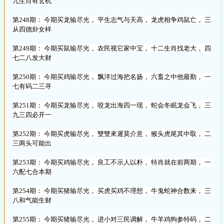
九生肖有玄机
第248期： 今期买龙输尽光， 平生志气与天高， 龙虎相争鸡鼠亡， 三
从四德卦女样
第249期： 今期买鼠输尽光， 农民视它家中宝， 十二生肖找老大， 四
七二八发大财
第250期： 今期买鸡输尽光， 飘洋过海把名扬， 六畜之中他最勤， 一
七有码二三寻
第251期： 今期买龙输尽光， 咬龙出海四一现， 蛇会冬眠龙会飞， 三
九三四必开一
第252期： 今期买虎输尽光， 雙雙來遲莫介意， 猴头虎尾其中取， 二
三两头可能出
第253期： 今期买鸡输尽光， 良工不示人以朴， 特肖就在前两期， 一
六配七合本期
第254期： 今期买猪输尽光， 买虎买鸡不理想， 牛鬼蛇神合数来， 三
八和气能生财
第255期： 今期买猪输尽光， 进小对三民调解， 牛羊鸡狗参特码， 二