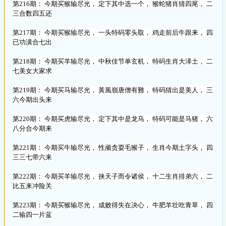
第216期： 今期买猴输尽光， 定下其中选一个， 猴蛇猪肖猜四尾， 二
三合数四五还
第217期： 今期买猴输尽光， 一头特码零头取， 鸡走前后牛跟来， 四
已功潢合七出
第218期： 今期买羊输尽光， 中秋佳节单玄机， 特码生肖大泽土， 二
七美女大家求
第219期： 今期买马输尽光， 黃風嶺唐僧有難， 特码猜出是美人， 三
六今期出头来
第220期： 今期买虎输尽光， 定下其中是龙马， 特码可能是马猪， 六
八分合今期来
第221期： 今期买牛输尽光， 性顽贪耍毛猴子， 生肖今期土字头， 四
三三七带六来
第222期： 今期买羊输尽光， 挟天子而令诸侯， 十二生肖排弟六， 二
比五来冲险关
第223期： 今期买猴输尽光， 成败得失在决心， 牛肥羊壮吃青草， 四
二输四一片蓝