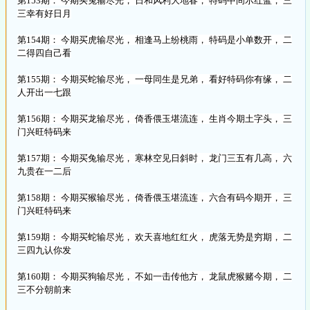
第153期： 今期买兔输尽光， 日和风利大地春， 特码中间示红蓝， 三
三幸有好日月
第154期： 今期买虎输尽光， 相逢马上纷桃雨， 特码是小单数开， 二
二得四自己看
第155期： 今期买蛇输尽光， 一母同生是兄弟， 看好特码你有缘， 二
人开出一七跟
第156期： 今期买龙输尽光， 倚香偎玉堪流连， 生肖今期土字头， 三
门兴旺特码来
第157期： 今期买兔输尽光， 寒林空见日斜时， 龙门三五有几高， 六
九贵在一二后
第158期： 今期买猴输尽光， 倚香偎玉堪流连， 六合有码今期开， 三
门兴旺特码来
第159期： 今期买蛇输尽光， 欢天喜地红红火， 虎落无势是穷期， 二
三四九认你发
第160期： 今期买狗输尽光， 不如一击传他方， 龙鼠虎猴赌今期， 二
三不分朝前来