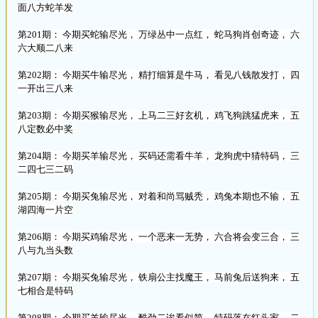
面八方蛇羊发
第201期： 今期买蛇输尽光， 万绿丛中一点红， 蛇马狗肖创奇迹， 六
六大顺二八来
第202期： 今期买牛输尽光， 精打细算是牛马， 看见八钱散发打， 四
一开出三八来
第203期： 今期买猴输尽光， 上马二三好玄机， 鸡飞狗跳猛虎来， 五
八定数必中奖
第204期： 今期买羊输尽光， 买码还需看牛羊， 龙狗虎中猜特码， 三
二四七三二码
第205期： 今期买兔输尽光， 对着和尚骂贼秃， 鸡兔本期也不输， 五
湖四海一片空
第206期： 今期买鸡输尽光， 一个恶来一无势， 六合将会变三合， 三
八与九当头数
第207期： 今期买兔输尽光， 铁扇公主找魔王， 马前兔后送狗来， 五
七相合是特码
第208期： 今期买羊输尽光， 酷劲二诶看似简， 特码落在红头家， 二