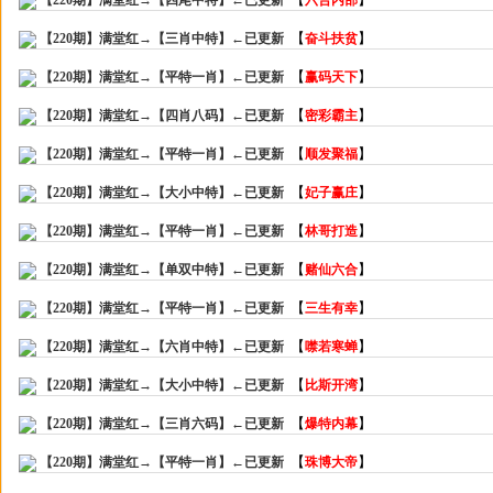
【220期】满堂红→【四尾中特】←已更新
六合内部
【
】
【220期】满堂红→【三肖中特】←已更新
奋斗扶贫
【
】
【220期】满堂红→【平特一肖】←已更新
赢码天下
【
】
【220期】满堂红→【四肖八码】←已更新
密彩霸主
【
】
【220期】满堂红→【平特一肖】←已更新
顺发聚福
【
】
【220期】满堂红→【大小中特】←已更新
妃子赢庄
【
】
【220期】满堂红→【平特一肖】←已更新
林哥打造
【
】
【220期】满堂红→【单双中特】←已更新
赌仙六合
【
】
【220期】满堂红→【平特一肖】←已更新
三生有幸
【
】
【220期】满堂红→【六肖中特】←已更新
噤若寒蝉
【
】
【220期】满堂红→【大小中特】←已更新
比斯开湾
【
】
【220期】满堂红→【三肖六码】←已更新
爆特内幕
【
】
【220期】满堂红→【平特一肖】←已更新
珠博大帝