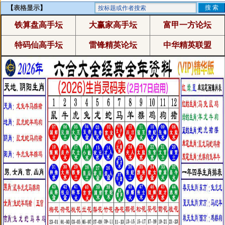
【
表格显示
】
铁算盘高手坛
大赢家高手坛
富甲一方论坛
特码仙高手坛
雷锋精英论坛
中华精英联盟