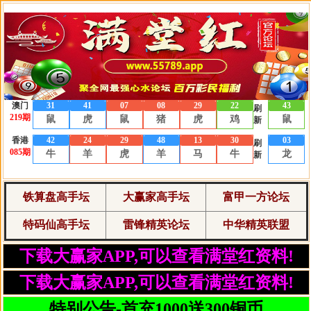
铁算盘高手坛
大赢家高手坛
富甲一方论坛
特码仙高手坛
雷锋精英论坛
中华精英联盟
下载大赢家APP,可以查看满堂红资料!
下载大赢家APP,可以查看满堂红资料!
特别公告-首充1000送300铜币