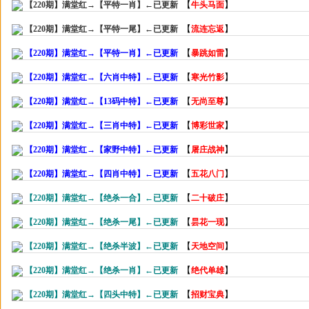
【
】
【220期】满堂红→【平特一肖】←已更新
牛头马面
【
】
【220期】满堂红→【平特一尾】←已更新
流连忘返
【
】
【220期】满堂红→【平特一肖】←已更新
暴跳如雷
【
】
【220期】满堂红→【六肖中特】←已更新
寒光竹影
【
】
【220期】满堂红→【13码中特】←已更新
无尚至尊
【
】
【220期】满堂红→【三肖中特】←已更新
博彩世家
【
】
【220期】满堂红→【家野中特】←已更新
屠庄战神
【
】
【220期】满堂红→【四肖中特】←已更新
五花八门
【
】
【220期】满堂红→【绝杀一合】←已更新
二十破庄
【
】
【220期】满堂红→【绝杀一尾】←已更新
昙花一现
【
】
【220期】满堂红→【绝杀半波】←已更新
天地空间
【
】
【220期】满堂红→【绝杀一肖】←已更新
绝代单雄
【
】
【220期】满堂红→【四头中特】←已更新
招财宝典