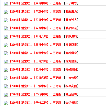
【
】
【220期】满堂红→【六肖中特】←已更新
天子出彩
【
】
【220期】满堂红→【单双中特】←已更新
私彩魔力
【
】
【220期】满堂红→【四肖中特】←已更新
天资过人
【
】
【220期】满堂红→【五肖中特】←已更新
精品筛选
【
】
【220期】满堂红→【四肖八码】←已更新
极致爆料
【
】
【220期】满堂红→【三肖中特】←已更新
横财巨星
【
】
【220期】满堂红→【家野中特】←已更新
好料赚金
【
】
【220期】满堂红→【三肖六码】←已更新
深海鲨鱼
【
】
【220期】满堂红→【四尾中特】←已更新
奇峰高照
【
】
【220期】满堂红→【四肖④码】←已更新
广澳传说
【
】
【220期】满堂红→【一波中特】←已更新
福星高照
【
】
【220期】满堂红→【二行中特】←已更新
福运猛将
【
】
【220期】满堂红→【平特二连】←已更新
金运招财