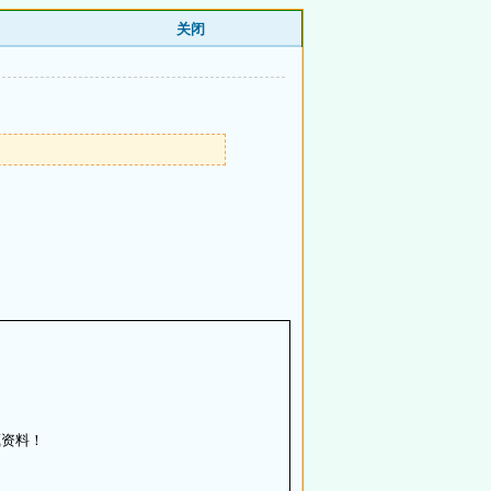
关闭
藏资料！