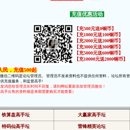
充值优惠活动
【充500元送0铜币】
【充1000元送100铜币】
【充2000元送200铜币】
【充3000元送300铜币】
【充5000元送600铜币】
【充10000元送2000铜币】
人民，充值500起
微信二维码是论坛管理员。 管理员不发表资料也不提供任何资料， 论坛所有
供充值服务，和监督高手!
如发消息给管理员长时间不回复，请到网站重新添加管理员微信！
有高手出售的资料都是单期需要购买才能查看）
铁算盘高手坛
大赢家高手坛
特码仙高手坛
雷锋精英论坛