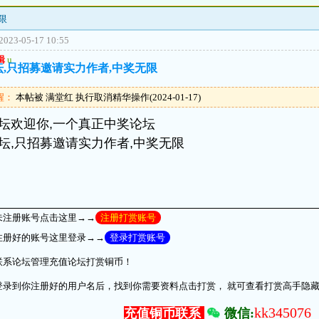
限
023-05-17 10:55
辑
u
,只招募邀请实力作者,中奖无限
醒：
本帖被 满堂红 执行取消精华操作(2024-01-17)
坛欢迎你,一个真正中奖论坛
坛,只招募邀请实力作者,中奖无限
未注册账号点击这里→→
注册打赏账号
注册好的账号这里登录→→
登录打赏账号
联系论坛管理充值论坛打赏铜币！
登录到你注册好的用户名后，找到你需要资料点击打赏， 就可查看打赏高手隐
kk345076
微信:
充值铜币联系