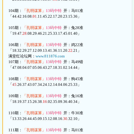
104期：
「孔明谋算」
13码中特
开：马01准
「44.42.16.08.
01
.11.45.22.17.20.23.15.36」
105期：
「孔明谋算」
13码中特
开：兔28准
「19.47.
28
.08.29.46.21.25.33.17.45.01.40」
106期：
「孔明谋算」
13码中特
开：鸡22准
「18.32.29.27.12.09.13.41.36.11.20.
22
.21」
满堂红论坛网：
www.811876.com
107期：
「孔明谋算」
13码中特
开：马49错
「47.08.04.07.05.06.43.27.18.31.02.14.44」
108期：
「孔明谋算」
13码中特
开：狗45准
「
45
.26.37.43.07.34.24.12.14.04.06.25.33」
109期：
「孔明谋算」
13码中特
开：兔16准
「18.19.37.15.26.38.
16
.02.35.09.36.40.34」
110期：
「孔明谋算」
13码中特
开：牛30准
「13.33.26.44.45.09.15.12.08.16.
30
.32.10」
111期：
「孔明谋算」
13码中特
开：马01准