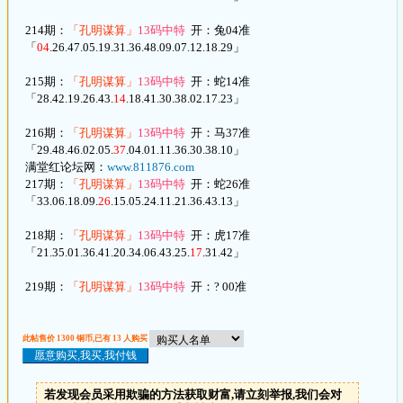
214期：
「孔明谋算」
13码中特
开：兔04准
「
04
.26.47.05.19.31.36.48.09.07.12.18.29」
215期：
「孔明谋算」
13码中特
开：蛇14准
「28.42.19.26.43.
14
.18.41.30.38.02.17.23」
216期：
「孔明谋算」
13码中特
开：马37准
「29.48.46.02.05.
37
.04.01.11.36.30.38.10」
满堂红论坛网：
www.811876.com
217期：
「孔明谋算」
13码中特
开：蛇26准
「33.06.18.09.
26
.15.05.24.11.21.36.43.13」
218期：
「孔明谋算」
13码中特
开：虎17准
「21.35.01.36.41.20.34.06.43.25.
17
.31.42」
219期：
「孔明谋算」
13码中特
开：? 00准
此帖售价 1300 铜币,已有 13 人购买
若发现会员采用欺骗的方法获取财富,请立刻举报,我们会对