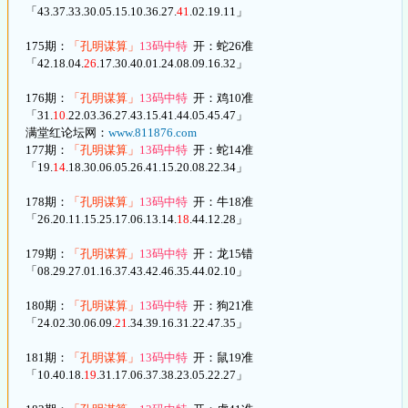
「43.37.33.30.05.15.10.36.27.
41
.02.19.11」
175期：
「孔明谋算」
13码中特
开：蛇26准
「42.18.04.
26
.17.30.40.01.24.08.09.16.32」
176期：
「孔明谋算」
13码中特
开：鸡10准
「31.
10.
22.03.36.27.43.15.41.44.05.45.47」
满堂红论坛网：
www.811876.com
177期：
「孔明谋算」
13码中特
开：蛇14准
「19.
14
.18.30.06.05.26.41.15.20.08.22.34」
178期：
「孔明谋算」
13码中特
开：牛18准
「26.20.11.15.25.17.06.13.14.
18
.44.12.28」
179期：
「孔明谋算」
13码中特
开：龙15错
「08.29.27.01.16.37.43.42.46.35.44.02.10」
180期：
「孔明谋算」
13码中特
开：狗21准
「24.02.30.06.09.
21
.34.39.16.31.22.47.35」
181期：
「孔明谋算」
13码中特
开：鼠19准
「10.40.18.
19
.31.17.06.37.38.23.05.22.27」