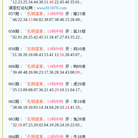
「12.23.25.34.44.30.11.
48
.22.45.40.35.01」
满堂红论坛网：
www.811876.com
057期：
「孔明谋算」
13码中特
开：猴23准
「46.22.34.
23
.06.02.39.07.38.40.15.28.49」
058期：
「孔明谋算」
13码中特
开：鼠31错
「02.01.20.25.42.45.11.18.47.27.03.35.22」
059期：
「孔明谋算」
13码中特
开：鸡10准
「21.30.20.16.08.43.13.41.12.
10
.28.45.07」
060期：
「孔明谋算」
13码中特
开：狗09准
「30.40.48.26.06.23.17.36.28.34.43.08.
09
」
061期：
「孔明谋算」
13码中特
开：虎29准
「35.13.09.08.07.36.21.43.
29
.10.11.04.17」
062期：
「孔明谋算」
13码中特
开：羊24准
「38.06.18.10.03.14.34.04.29.33.
24
.41.35」
063期：
「孔明谋算」
13码中特
开：兔28准
「32.
28
.07.23.20.02.04.19.28.24.10.22.05」
064期：
「孔明谋算」
13码中特
开：牛18准