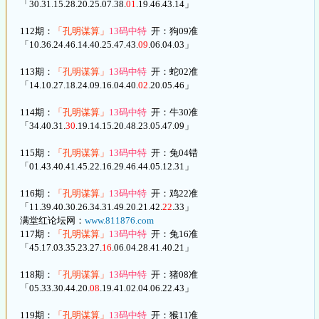
「30.31.15.28.20.25.07.38.
01
.19.46.43.14」
112期：
「孔明谋算」
13码中特
开：狗09准
「10.36.24.46.14.40.25.47.43.
09
.06.04.03」
113期：
「孔明谋算」
13码中特
开：蛇02准
「14.10.27.18.24.09.16.04.40.
02
.20.05.46」
114期：
「孔明谋算」
13码中特
开：牛30准
「34.40.31.
30
.19.14.15.20.48.23.05.47.09」
115期：
「孔明谋算」
13码中特
开：兔04错
「01.43.40.41.45.22.16.29.46.44.05.12.31」
116期：
「孔明谋算」
13码中特
开：鸡22准
「11.39.40.30.26.34.31.49.20.21.42.
22
.33」
满堂红论坛网：
www.811876.com
117期：
「孔明谋算」
13码中特
开：兔16准
「45.17.03.35.23.27.
16
.06.04.28.41.40.21」
118期：
「孔明谋算」
13码中特
开：猪08准
「05.33.30.44.20.
08
.19.41.02.04.06.22.43」
119期：
「孔明谋算」
13码中特
开：猴11准