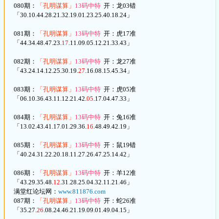
080期：
「孔明谋算」
13码中特
开：龙03错
「30.10.44.28.21.32.19.01.23.25.40.18.24」
081期：
「孔明谋算」
13码中特
开：虎17准
「44.34.48.47.23.
17
.11.09.05.12.21.33.43」
082期：
「孔明谋算」
13码中特
开：龙27准
「43.24.14.12.25.30.19.
27
.16.08.15.45.34」
083期：
「孔明谋算」
13码中特
开：虎05准
「06.10.36.43.11.12.21.42.
05
.17.04.47.33」
084期：
「孔明谋算」
13码中特
开：兔16准
「13.02.43.41.17.01.29.36.
16
.48.49.42.19」
085期：
「孔明谋算」
13码中特
开：鼠19错
「40.24.31.22.20.18.11.27.26.47.25.14.42」
086期：
「孔明谋算」
13码中特
开：羊12准
「43.29.35.48.
12
.31.28.25.04.32.11.21.46」
满堂红论坛网：
www.811876.com
087期：
「孔明谋算」
13码中特
开：蛇26准
「35.27.
26
.08.24.46.21.19.09.01.49.04.15」