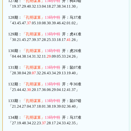
127期：
「孔明谋算」
13码中特
开：狗45错
「19.37.29.40.32.13.04.18.27.38.34.11.30」
128期：
「孔明谋算」
13码中特
开：马37准
「43.45.47.
37.
05.10.08.30.39.46.42.01.02」
129期：
「孔明谋算」
13码中特
开：虎41准
「30.21.45.27.39.37.28.25.33.18.17.
41
.26」
130期：
「孔明谋算」
13码中特
开：虎29准
「04.44.38.14.31.32.11.
29
.09.05.33.24.26」
131期：
「孔明谋算」
13码中特
开：鼠07准
「28.38.04.20.
07
.32.26.43.34.29.13.19.40」
132期：
「孔明谋算」
13码中特
开：牛30准
「25.44.42.
30
.20.17.36.06.29.04.12.41.37」
133期：
「孔明谋算」
13码中特
开：鼠07错
「21.24.27.04.37.18.01.38.19.39.02.36.40」
134期：
「孔明谋算」
13码中特
开：马37准
「27.19.48.34.22.23.
37
.28.17.24.33.42.35」