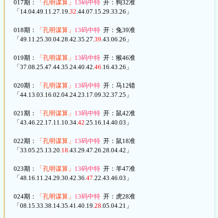
017期：
「孔明谋算」
13码中特
开：狗32准
「14.04.49.11.27.19.
32
.44.07.15.29.33.26」
018期：
「孔明谋算」
13码中特
开：兔39准
「49.11.25.30.04.28.42.35.27.
39
.43.06.26」
019期：
「孔明谋算」
13码中特
开：猴46准
「37.08.25.47.44.35.24.40.42.
46
.16.43.26」
020期：
「孔明谋算」
13码中特
开：马12错
「44.13.03.16.02.04.24.23.17.09.32.37.25」
021期：
「孔明谋算」
13码中特
开：鼠42准
「43.46.22.17.11.10.34.
42
.25.16.14.40.03」
022期：
「孔明谋算」
13码中特
开：鼠18准
「33.05.25.13.20.
18
.43.29.47.26.28.04.42」
023期：
「孔明谋算」
13码中特
开：羊47准
「48.16.11.24.29.30.42.36.
47
.22.43.46.03」
024期：
「孔明谋算」
13码中特
开：虎28准
「08.15.33.38.14.35.41.40.19.
28
.05.04.21」