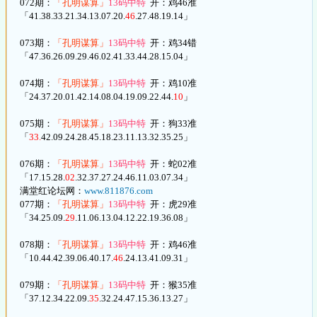
072期：
「孔明谋算」
13码中特
开：鸡46准
「41.38.33.21.34.13.07.20.
46
.27.48.19.14」
073期：
「孔明谋算」
13码中特
开：鸡34错
「47.36.26.09.29.46.02.41.33.44.28.15.04」
074期：
「孔明谋算」
13码中特
开：鸡10准
「24.37.20.01.42.14.08.04.19.09.22.44.
10
」
075期：
「孔明谋算」
13码中特
开：狗33准
「
33.
42.09.24.28.45.18.23.11.13.32.35.25」
076期：
「孔明谋算」
13码中特
开：蛇02准
「17.15.28.
02
.32.37.27.24.46.11.03.07.34」
满堂红论坛网：
www.811876.com
077期：
「孔明谋算」
13码中特
开：虎29准
「34.25.09.
29
.11.06.13.04.12.22.19.36.08」
078期：
「孔明谋算」
13码中特
开：鸡46准
「10.44.42.39.06.40.17.
46
.24.13.41.09.31」
079期：
「孔明谋算」
13码中特
开：猴35准
「37.12.34.22.09.
35
.32.24.47.15.36.13.27」