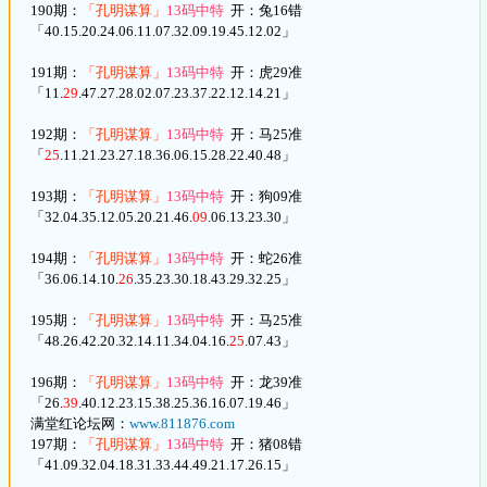
190期：
「孔明谋算」
13码中特
开：兔16错
「40.15.20.24.06.11.07.32.09.19.45.12.02」
191期：
「孔明谋算」
13码中特
开：虎29准
「11.
29
.47.27.28.02.07.23.37.22.12.14.21」
192期：
「孔明谋算」
13码中特
开：马25准
「
25
.11.21.23.27.18.36.06.15.28.22.40.48」
193期：
「孔明谋算」
13码中特
开：狗09准
「32.04.35.12.05.20.21.46.
09
.06.13.23.30」
194期：
「孔明谋算」
13码中特
开：蛇26准
「36.06.14.10.
26
.35.23.30.18.43.29.32.25」
195期：
「孔明谋算」
13码中特
开：马25准
「48.26.42.20.32.14.11.34.04.16.
25
.07.43」
196期：
「孔明谋算」
13码中特
开：龙39准
「26.
39
.40.12.23.15.38.25.36.16.07.19.46」
满堂红论坛网：
www.811876.com
197期：
「孔明谋算」
13码中特
开：猪08错
「41.09.32.04.18.31.33.44.49.21.17.26.15」