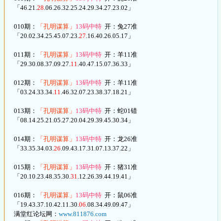
「46.21.
28
.06.26.32.25.24.29.34.27.23.02」
010期：
「孔明谋算」
13码中特
开：兔27准
「20.02.34.25.45.07.23.
27
.16.40.26.05.17」
011期：
「孔明谋算」
13码中特
开：羊11准
「29.30.08.37.09.27.
11
.40.47.15.07.36.33」
012期：
「孔明谋算」
13码中特
开：羊11准
「03.24.33.34.
11
.46.32.07.23.38.37.18.21」
013期：
「孔明谋算」
13码中特
开：蛇01错
「08.14.25.21.05.27.20.04.29.39.45.30.34」
014期：
「孔明谋算」
13码中特
开：龙26准
「33.35.34.03.
26
.09.43.17.31.07.13.37.22」
015期：
「孔明谋算」
13码中特
开：猪31准
「20.10.23.48.35.30.
31
.12.26.39.44.19.41」
016期：
「孔明谋算」
13码中特
开：鼠06准
「19.43.37.10.42.11.30.
06
.08.34.49.09.47」
满堂红论坛网：
www.811876.com