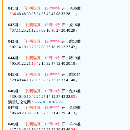
041期：
「孔明谋算」
13码中特
开：马36准
「
36
.48.46.30.05.34.35.42.43.08.32.28.11」
042期：
「孔明谋算」
13码中特
开：虎16准
「37.11.25.21.12.07.09.10.
16
.27.20.40.29」
043期：
「孔明谋算」
13码中特
开：蛇13准
「02.14.10.
13
.20.32.08.35.18.19.12.27.42」
044期：
「孔明谋算」
13码中特
开：猪19准
「05.01.22.21.
19
.42.15.32.47.12.40.20.18」
045期：
「孔明谋算」
13码中特
开：蛇01错
「29.49.44.10.28.05.32.37.23.12.33.41.40」
046期：
「孔明谋算」
13码中特
开：兔03准
「39.46.40.10.42.25.27.14.12.37.43.22.
03
」
满堂红论坛网：
www.811876.com
047期：
「孔明谋算」
13码中特
开：兔39准
「05.48.23.03.
39
.10.37.33.31.45.29.14.13」
048期：
「孔明谋算」
13码中特
开：羊24准
「17.13.46.21.16.07.25.27.22.39.43.40.
24
」