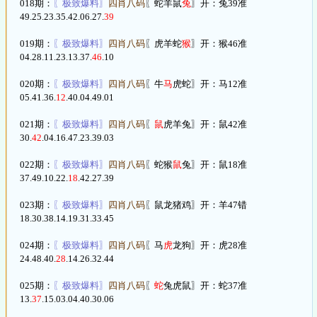
018期：
〖极致爆料〗
四肖八码
〖蛇羊鼠
兔
〗开：兔39准
49.25.23.35.42.06.27.
39
019期：
〖极致爆料〗
四肖八码
〖虎羊蛇
猴
〗开：猴46准
04.28.11.23.13.37.
46
.10
020期：
〖极致爆料〗
四肖八码
〖牛
马
虎蛇〗开：马12准
05.41.36.
12
.40.04.49.01
021期：
〖极致爆料〗
四肖八码
〖
鼠
虎羊兔〗开：鼠42准
30.
42
.04.16.47.23.39.03
022期：
〖极致爆料〗
四肖八码
〖蛇猴
鼠
兔〗开：鼠18准
37.49.10.22.
18
.42.27.39
023期：
〖极致爆料〗
四肖八码
〖鼠龙猪鸡〗开：羊47错
18.30.38.14.19.31.33.45
024期：
〖极致爆料〗
四肖八码
〖马
虎
龙狗〗开：虎28准
24.48.40.
28
.14.26.32.44
025期：
〖极致爆料〗
四肖八码
〖
蛇
兔虎鼠〗开：蛇37准
13.
37
.15.03.04.40.30.06