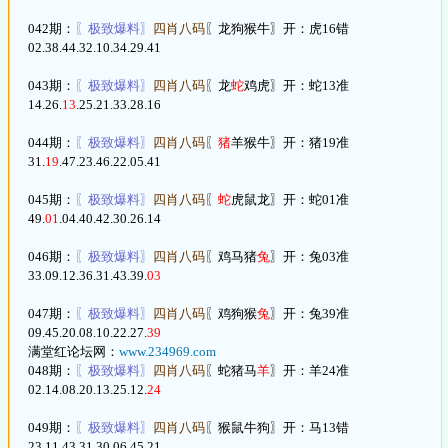
042期：
〖极致爆料〗
四肖八码
〖龙狗猴牛〗开：虎16错
02.38.44.32.10.34.29.41
043期：
〖极致爆料〗
四肖八码
〖龙
蛇
鸡虎〗开：蛇13准
14.26.
13
.25.21.33.28.16
044期：
〖极致爆料〗
四肖八码
〖
猪
羊猴牛〗开：猪19准
31.
19
.47.23.46.22.05.41
045期：
〖极致爆料〗
四肖八码
〖
蛇
虎鼠龙〗开：蛇01准
49.
01
.04.40.42.30.26.14
046期：
〖极致爆料〗
四肖八码
〖鸡马猪
兔
〗开：兔03准
33.09.12.36.31.43.39.
03
047期：
〖极致爆料〗
四肖八码
〖鸡狗猴
兔
〗开：兔39准
09.45.20.08.10.22.27.
39
满堂红论坛网：
www.234969.com
048期：
〖极致爆料〗
四肖八码
〖蛇猪马
羊
〗开：羊24准
02.14.08.20.13.25.12.
24
049期：
〖极致爆料〗
四肖八码
〖猴鼠牛狗〗开：马13错
23.11.43.31.30.06.45.21