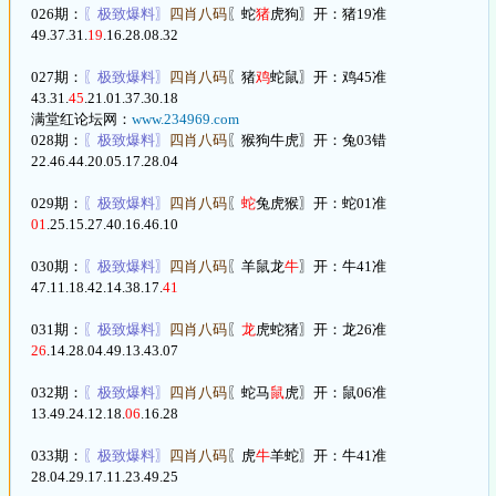
026期：
〖极致爆料〗
四肖八码
〖蛇
猪
虎狗〗开：猪19准
49.37.31.
19
.16.28.08.32
027期：
〖极致爆料〗
四肖八码
〖猪
鸡
蛇鼠〗开：鸡45准
43.31.
45
.21.01.37.30.18
满堂红论坛网：
www.234969.com
028期：
〖极致爆料〗
四肖八码
〖猴狗牛虎〗开：兔03错
22.46.44.20.05.17.28.04
029期：
〖极致爆料〗
四肖八码
〖
蛇
兔虎猴〗开：蛇01准
01
.25.15.27.40.16.46.10
030期：
〖极致爆料〗
四肖八码
〖羊鼠龙
牛
〗开：牛41准
47.11.18.42.14.38.17.
41
031期：
〖极致爆料〗
四肖八码
〖
龙
虎蛇猪〗开：龙26准
26
.14.28.04.49.13.43.07
032期：
〖极致爆料〗
四肖八码
〖蛇马
鼠
虎〗开：鼠06准
13.49.24.12.18.
06
.16.28
033期：
〖极致爆料〗
四肖八码
〖虎
牛
羊蛇〗开：牛41准
28.04.29.17.11.23.49.25