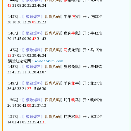
43
.31.08.20.35.23.46.34
145期：
〖极致爆料〗
四肖八码
〖牛羊
虎
猴〗开：虎05准
30.18.36.12.29.
05
.35.23
146期：
〖极致爆料〗
四肖八码
〖虎狗
牛
鼠〗开：牛42准
29.17.45.09.30.
42
.31.43
147期：
〖极致爆料〗
四肖八码
〖
马
虎龙鸡〗开：马13准
13
.37.05.17.03.39.46.34
满堂红论坛网：
www.234969.com
148期：
〖极致爆料〗
四肖八码
〖狗猴兔鼠〗开：羊48错
33.45.35.11.16.28.43.07
149期：
〖极致爆料〗
四肖八码
〖羊狗
龙
牛〗开：龙27准
36.48.33.21.
27
.15.06.30
150期：
〖极致爆料〗
四肖八码
〖蛇牛
狗
马〗开：狗09准
26.14.30.42.
09
.21.37.13
151期：
〖极致爆料〗
四肖八码
〖蛇虎猴
鼠
〗开：鼠31准
14.02.41.05.23.35.43.
31