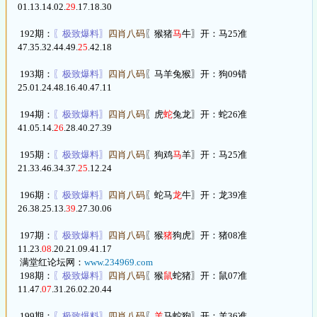
01.13.14.02.
29
.17.18.30
192期：
〖极致爆料〗
四肖八码
〖猴猪
马
牛〗开：马25准
47.35.32.44.49.
25
.42.18
193期：
〖极致爆料〗
四肖八码
〖马羊兔猴〗开：狗09错
25.01.24.48.16.40.47.11
194期：
〖极致爆料〗
四肖八码
〖虎
蛇
兔龙〗开：蛇26准
41.05.14.
26
.28.40.27.39
195期：
〖极致爆料〗
四肖八码
〖狗鸡
马
羊〗开：马25准
21.33.46.34.37.
25
.12.24
196期：
〖极致爆料〗
四肖八码
〖蛇马
龙
牛〗开：龙39准
26.38.25.13.
39
.27.30.06
197期：
〖极致爆料〗
四肖八码
〖猴
猪
狗虎〗开：猪08准
11.23.
08
.20.21.09.41.17
满堂红论坛网：
www.234969.com
198期：
〖极致爆料〗
四肖八码
〖猴
鼠
蛇猪〗开：鼠07准
11.47.
07
.31.26.02.20.44
199期：
〖极致爆料〗
四肖八码
〖
羊
马蛇狗〗开：羊36准