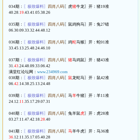
034期：
〖极致爆料〗
四肖八码
〖虎
猪
牛龙〗开：猪19准
40.28.
19
.43.41.05.38.26
035期：
〖极致爆料〗
四肖八码
〖鼠鸡狗马〗开：兔27错
06.30.09.33.32.44.48.12
036期：
〖极致爆料〗
四肖八码
〖鸡
蛇
马猴〗开：蛇01准
33.45.13.25.48.24.46.10
037期：
〖极致爆料〗
四肖八码
〖
猪
马鸡鼠〗开：猪43准
31.
43
.24.48.09.33.06.42
满堂红论坛网：
www.234969.com
038期：
〖极致爆料〗
四肖八码
〖
鼠
龙蛇马〗开：鼠42准
06.
42
.14.38.25.13.24.48
039期：
〖极致爆料〗
四肖八码
〖马
羊
牛猪〗开：羊11准
24.12.
11
.35.17.29.07.31
040期：
〖极致爆料〗
四肖八码
〖兔羊鼠
虎
〗开：虎28准
03.27.11.47.42.18.
28
.40
041期：
〖极致爆料〗
四肖八码
〖
马
羊牛虎〗开：马36准
36
.12.11.35.17.05.40.28