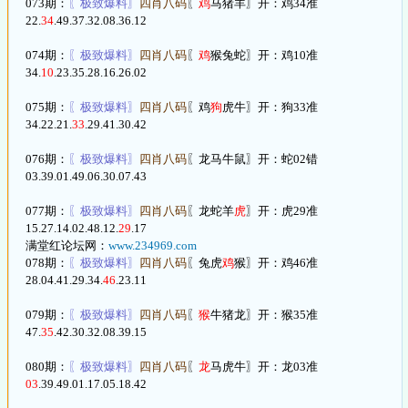
073期：
〖极致爆料〗
四肖八码
〖
鸡
马猪羊〗开：鸡34准
22.
34
.49.37.32.08.36.12
074期：
〖极致爆料〗
四肖八码
〖
鸡
猴兔蛇〗开：鸡10准
34.
10
.23.35.28.16.26.02
075期：
〖极致爆料〗
四肖八码
〖鸡
狗
虎牛〗开：狗33准
34.22.21.
33
.29.41.30.42
076期：
〖极致爆料〗
四肖八码
〖龙马牛鼠〗开：蛇02错
03.39.01.49.06.30.07.43
077期：
〖极致爆料〗
四肖八码
〖龙蛇羊
虎
〗开：虎29准
15.27.14.02.48.12.
29
.17
满堂红论坛网：
www.234969.com
078期：
〖极致爆料〗
四肖八码
〖兔虎
鸡
猴〗开：鸡46准
28.04.41.29.34.
46
.23.11
079期：
〖极致爆料〗
四肖八码
〖
猴
牛猪龙〗开：猴35准
47.
35
.42.30.32.08.39.15
080期：
〖极致爆料〗
四肖八码
〖
龙
马虎牛〗开：龙03准
03
.39.49.01.17.05.18.42