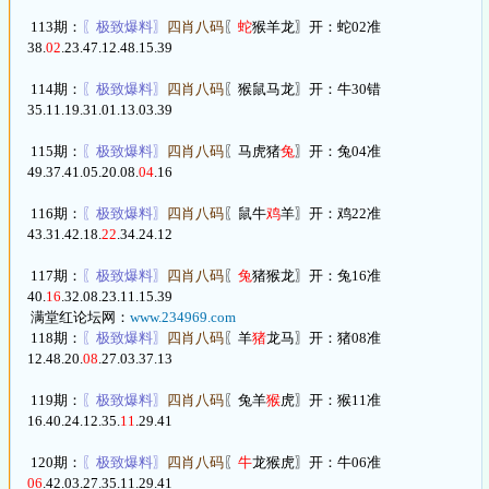
113期：
〖极致爆料〗
四肖八码
〖
蛇
猴羊龙〗开：蛇02准
38.
02
.23.47.12.48.15.39
114期：
〖极致爆料〗
四肖八码
〖猴鼠马龙〗开：牛30错
35.11.19.31.01.13.03.39
115期：
〖极致爆料〗
四肖八码
〖马虎猪
兔
〗开：兔04准
49.37.41.05.20.08.
04
.16
116期：
〖极致爆料〗
四肖八码
〖鼠牛
鸡
羊〗开：鸡22准
43.31.42.18.
22
.34.24.12
117期：
〖极致爆料〗
四肖八码
〖
兔
猪猴龙〗开：兔16准
40.
16
.32.08.23.11.15.39
满堂红论坛网：
www.234969.com
118期：
〖极致爆料〗
四肖八码
〖羊
猪
龙马〗开：猪08准
12.48.20.
08
.27.03.37.13
119期：
〖极致爆料〗
四肖八码
〖兔羊
猴
虎〗开：猴11准
16.40.24.12.35.
11
.29.41
120期：
〖极致爆料〗
四肖八码
〖
牛
龙猴虎〗开：牛06准
06
.42.03.27.35.11.29.41