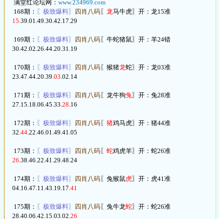
满堂红论坛网：
www.234969.com
168期：
〖极致爆料〗
四肖八码
〖
龙
马牛虎〗开：龙15准
15
.39.01.49.30.42.17.29
169期：
〖极致爆料〗
四肖八码
〖牛蛇猪鼠〗开：羊24错
30.42.02.26.44.20.31.19
170期：
〖极致爆料〗
四肖八码
〖猴猪
龙
蛇〗开：龙03准
23.47.44.20.39.
03
.02.14
171期：
〖极致爆料〗
四肖八码
〖龙牛狗
兔
〗开：兔28准
27.15.18.06.45.33.
28
.16
172期：
〖极致爆料〗
四肖八码
〖
猪
鸡马虎〗开：猪44准
32.
44
.22.46.01.49.41.05
173期：
〖极致爆料〗
四肖八码
〖
蛇
鸡虎羊〗开：蛇26准
26
.38.46.22.41.29.48.24
174期：
〖极致爆料〗
四肖八码
〖兔猴鼠
虎
〗开：虎41准
04.16.47.11.43.19.17.
41
175期：
〖极致爆料〗
四肖八码
〖兔牛龙
蛇
〗开：蛇26准
28.40.06.42.15.03.02.
26