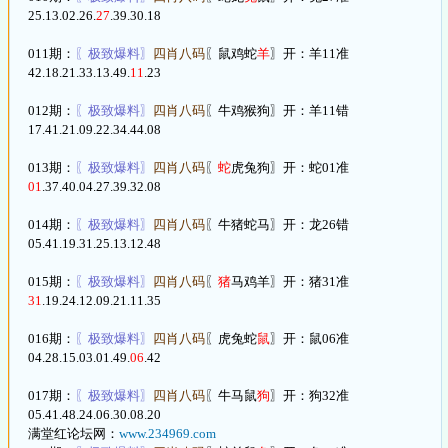
25.13.02.26.
27
.39.30.18
011期：
〖极致爆料〗
四肖八码
〖鼠鸡蛇
羊
〗开：羊11准
42.18.21.33.13.49.
11
.23
012期：
〖极致爆料〗
四肖八码
〖牛鸡猴狗〗开：羊11错
17.41.21.09.22.34.44.08
013期：
〖极致爆料〗
四肖八码
〖
蛇
虎兔狗〗开：蛇01准
01
.37.40.04.27.39.32.08
014期：
〖极致爆料〗
四肖八码
〖牛猪蛇马〗开：龙26错
05.41.19.31.25.13.12.48
015期：
〖极致爆料〗
四肖八码
〖
猪
马鸡羊〗开：猪31准
31
.19.24.12.09.21.11.35
016期：
〖极致爆料〗
四肖八码
〖虎兔蛇
鼠
〗开：鼠06准
04.28.15.03.01.49.
06
.42
017期：
〖极致爆料〗
四肖八码
〖牛马鼠
狗
〗开：狗32准
05.41.48.24.06.30.08.20
满堂红论坛网：
www.234969.com