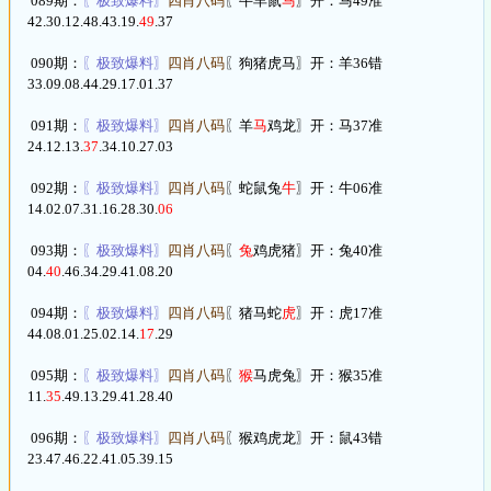
089期：
〖极致爆料〗
四肖八码
〖牛羊鼠
马
〗开：马49准
42.30.12.48.43.19.
49
.37
090期：
〖极致爆料〗
四肖八码
〖狗猪虎马〗开：羊36错
33.09.08.44.29.17.01.37
091期：
〖极致爆料〗
四肖八码
〖羊
马
鸡龙〗开：马37准
24.12.13.
37
.34.10.27.03
092期：
〖极致爆料〗
四肖八码
〖蛇鼠兔
牛
〗开：牛06准
14.02.07.31.16.28.30.
06
093期：
〖极致爆料〗
四肖八码
〖
兔
鸡虎猪〗开：兔40准
04.
40
.46.34.29.41.08.20
094期：
〖极致爆料〗
四肖八码
〖猪马蛇
虎
〗开：虎17准
44.08.01.25.02.14.
17
.29
095期：
〖极致爆料〗
四肖八码
〖
猴
马虎兔〗开：猴35准
11.
35
.49.13.29.41.28.40
096期：
〖极致爆料〗
四肖八码
〖猴鸡虎龙〗开：鼠43错
23.47.46.22.41.05.39.15