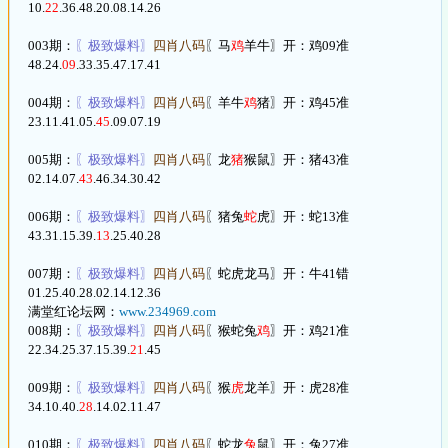
10.
22
.36.48.20.08.14.26
003期：
〖极致爆料〗
四肖八码
〖马
鸡
羊牛〗开：鸡09准
48.24.
09
.33.35.47.17.41
004期：
〖极致爆料〗
四肖八码
〖羊牛
鸡
猪〗开：鸡45准
23.11.41.05.
45
.09.07.19
005期：
〖极致爆料〗
四肖八码
〖龙
猪
猴鼠〗开：猪43准
02.14.07.
43
.46.34.30.42
006期：
〖极致爆料〗
四肖八码
〖猪兔
蛇
虎〗开：蛇13准
43.31.15.39.
13
.25.40.28
007期：
〖极致爆料〗
四肖八码
〖蛇虎龙马〗开：牛41错
01.25.40.28.02.14.12.36
满堂红论坛网：
www.234969.com
008期：
〖极致爆料〗
四肖八码
〖猴蛇兔
鸡
〗开：鸡21准
22.34.25.37.15.39.
21
.45
009期：
〖极致爆料〗
四肖八码
〖猴
虎
龙羊〗开：虎28准
34.10.40.
28
.14.02.11.47
010期：
〖极致爆料〗
四肖八码
〖蛇龙
兔
鼠〗开：兔27准