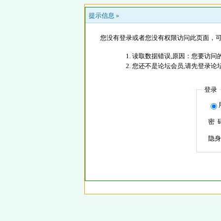
提示信息 »
您没有登录或者您没有权限访问此页面，可
读取数据错误,原因：您要访问的
您还不是论坛会员,请先登录论
登录
密 
隐身