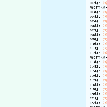
102期：
《
满堂红论坛网：
103期：
《
104期：
《
105期：
《
106期：
《
107期：
《
108期：
《
109期：
《
110期：
《
111期：
《
112期：
《
满堂红论坛网：
113期：
《
114期：
《
115期：
《
116期：
《
117期：
《
118期：
《
119期：
《
120期：
《
121期：
《
122期：
《