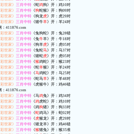
博彩世家》
三肖中特
《蛇
鸡
狗》开：鸡10对
博彩世家》
三肖中特
《
狗
蛇猴》开：狗09对
博彩世家》
三肖中特
《狗龙
虎
》开：虎29对
博彩世家》
三肖中特
《猪牛
羊
》开：羊24对
411876.com
博彩世家》
三肖中特
《兔狗蛇》开：兔28错
博彩世家》
三肖中特
《兔
牛
羊》开：牛18对
博彩世家》
三肖中特
《狗羊
虎
》开：虎05对
博彩世家》
三肖中特
《兔蛇
马
》开：马37对
博彩世家》
三肖中特
《猪蛇
虎
》开：虎05对
博彩世家》
三肖中特
《
猴
鸡蛇》开：猴23对
博彩世家》
三肖中特
《蛇
羊
猴》开：羊24对
博彩世家》
三肖中特
《
马
鸡蛇》开：马25对
博彩世家》
三肖中特
《蛇马
羊
》开：羊48对
博彩世家》
三肖中特
《虎猴牛》开：鸡46错
411876.com
博彩世家》
三肖中特
《马
鸡
兔》开：鸡34对
博彩世家》
三肖中特
《
鸡
虎蛇》开：鸡10对
博彩世家》
三肖中特
《鸡
狗
猪》开：狗33对
博彩世家》
三肖中特
《
蛇
鸡马》开：蛇02对
博彩世家》
三肖中特
《
虎
猴龙》开：虎29对
博彩世家》
三肖中特
《猪龙羊》开：鸡46错
博彩世家》
三肖中特
《
猴
猪兔》开：猴35准