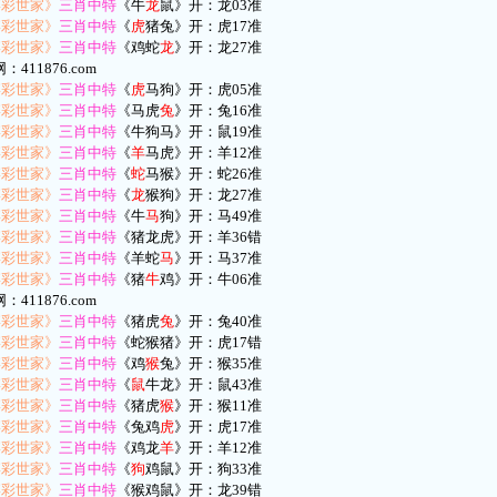
博彩世家》
三肖中特
《牛
龙
鼠》开：龙03准
博彩世家》
三肖中特
《
虎
猪兔》开：虎17准
博彩世家》
三肖中特
《鸡蛇
龙
》开：龙27准
411876.com
博彩世家》
三肖中特
《
虎
马狗》开：虎05准
博彩世家》
三肖中特
《马虎
兔
》开：兔16准
博彩世家》
三肖中特
《牛狗马》开：鼠19准
博彩世家》
三肖中特
《
羊
马虎》开：羊12准
博彩世家》
三肖中特
《
蛇
马猴》开：蛇26准
博彩世家》
三肖中特
《
龙
猴狗》开：龙27准
博彩世家》
三肖中特
《牛
马
狗》开：马49准
博彩世家》
三肖中特
《猪龙虎》开：羊36错
博彩世家》
三肖中特
《羊蛇
马
》开：马37准
博彩世家》
三肖中特
《猪
牛
鸡》开：牛06准
411876.com
博彩世家》
三肖中特
《猪虎
兔
》开：兔40准
博彩世家》
三肖中特
《蛇猴猪》开：虎17错
博彩世家》
三肖中特
《鸡
猴
兔》开：猴35准
博彩世家》
三肖中特
《
鼠
牛龙》开：鼠43准
博彩世家》
三肖中特
《猪虎
猴
》开：猴11准
博彩世家》
三肖中特
《兔鸡
虎
》开：虎17准
博彩世家》
三肖中特
《鸡龙
羊
》开：羊12准
博彩世家》
三肖中特
《
狗
鸡鼠》开：狗33准
博彩世家》
三肖中特
《猴鸡鼠》开：龙39错