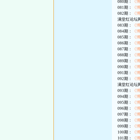
080期：
《
081期：
《
082期：
《
满堂红论坛网：
083期：
《
084期：
《
085期：
《
086期：
《
087期：
《
088期：
《
089期：
《
090期：
《
091期：
《
092期：
《
满堂红论坛网：
093期：
《
094期：
《
095期：
《
096期：
《
097期：
《
098期：
《
099期：
《
100期：
《
101期：
《