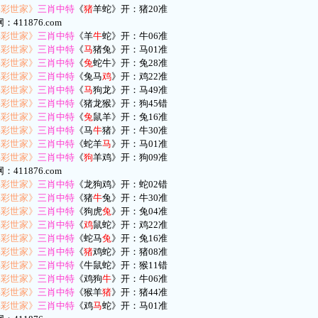
博彩世家》
三肖中特
《
猪
羊蛇》开：猪20准
411876.com
博彩世家》
三肖中特
《羊
牛
蛇》开：牛06准
博彩世家》
三肖中特
《
马
猪兔》开：马01准
博彩世家》
三肖中特
《
兔
蛇牛》开：兔28准
博彩世家》
三肖中特
《兔马
鸡
》开：鸡22准
博彩世家》
三肖中特
《
马
狗龙》开：马49准
博彩世家》
三肖中特
《猪龙猴》开：狗45错
博彩世家》
三肖中特
《
兔
鼠羊》开：兔16准
博彩世家》
三肖中特
《马
牛
猪》开：牛30准
博彩世家》
三肖中特
《蛇羊
马
》开：马01准
博彩世家》
三肖中特
《
狗
羊鸡》开：狗09准
411876.com
博彩世家》
三肖中特
《龙狗鸡》开：蛇02错
博彩世家》
三肖中特
《猪
牛
兔》开：牛30准
博彩世家》
三肖中特
《狗虎
兔
》开：兔04准
博彩世家》
三肖中特
《
鸡
鼠蛇》开：鸡22准
博彩世家》
三肖中特
《蛇马
兔
》开：兔16准
博彩世家》
三肖中特
《
猪
鸡蛇》开：猪08准
博彩世家》
三肖中特
《牛鼠蛇》开：猴11错
博彩世家》
三肖中特
《鸡狗
牛
》开：牛06准
博彩世家》
三肖中特
《猴羊
猪
》开：猪44准
博彩世家》
三肖中特
《鸡
马
蛇》开：马01准