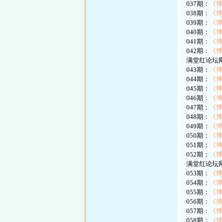
037期：
《
038期：
《
039期：
《
040期：
《
041期：
《
042期：
《
满堂红论坛网：
043期：
《
044期：
《
045期：
《
046期：
《
047期：
《
048期：
《
049期：
《
050期：
《
051期：
《
052期：
《
满堂红论坛网：
053期：
《
054期：
《
055期：
《
056期：
《
057期：
《
058期：
《