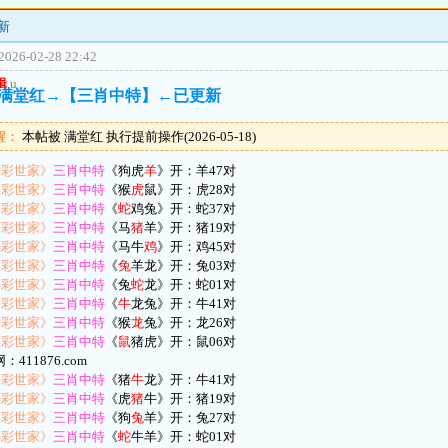
新
026-02-28 22:42
辑
u
】满堂红→【三肖中特】←已更新
醒：
本帖被 满堂红 执行提前操作(2026-05-18)
博彩世家》
三肖中特
《狗虎
羊
》开：羊47对
博彩世家》
三肖中特
《猴
虎
鼠》开：虎28对
博彩世家》
三肖中特
《
蛇
鸡兔》开：蛇37对
博彩世家》
三肖中特
《马
猪
羊》开：猪19对
博彩世家》
三肖中特
《马牛
鸡
》开：鸡45对
博彩世家》
三肖中特
《
兔
羊龙》开：兔03对
博彩世家》
三肖中特
《兔
蛇
龙》开：蛇01对
博彩世家》
三肖中特
《
牛
龙兔》开：牛41对
博彩世家》
三肖中特
《猴
龙
兔》开：龙26对
博彩世家》
三肖中特
《
鼠
猪虎》开：鼠06对
411876.com
博彩世家》
三肖中特
《猪
牛
龙》开：牛41对
博彩世家》
三肖中特
《虎
猪
牛》开：猪19对
博彩世家》
三肖中特
《狗
兔
羊》开：兔27对
博彩世家》
三肖中特
《
蛇
牛羊》开：蛇01对