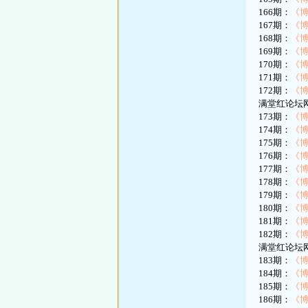
166期：
《
167期：
《
168期：
《
169期：
《
170期：
《
171期：
《
172期：
《
满堂红论坛网：
173期：
《
174期：
《
175期：
《
176期：
《
177期：
《
178期：
《
179期：
《
180期：
《
181期：
《
182期：
《
满堂红论坛网：
183期：
《
184期：
《
185期：
《
186期：
《