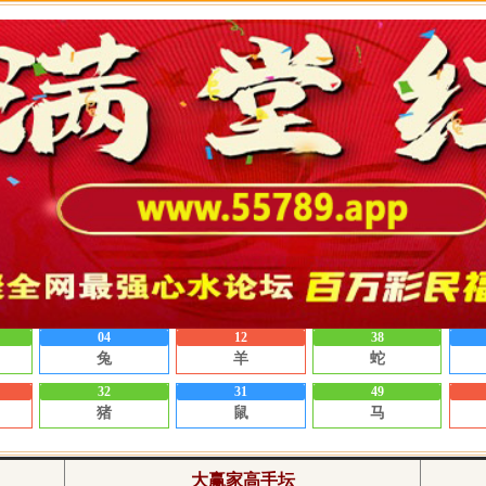
大赢家高手坛