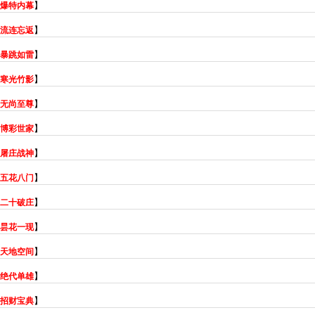
】
爆特内幕
】
流连忘返
】
暴跳如雷
】
寒光竹影
】
无尚至尊
】
博彩世家
】
屠庄战神
】
五花八门
】
二十破庄
】
昙花一现
】
天地空间
】
绝代单雄
】
招财宝典