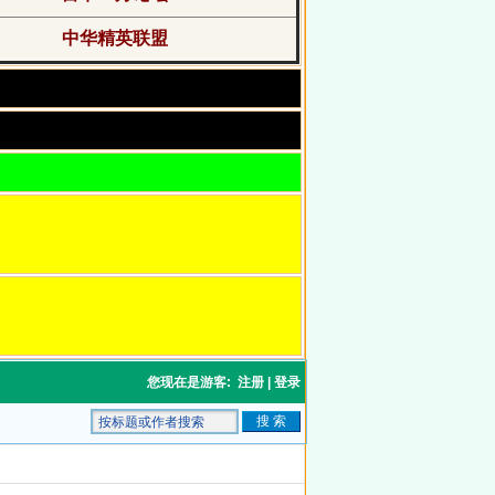
中华精英联盟
您现在是游客:
注册
|
登录