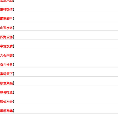
】
勃然大怒
】
懒得热情
】
霸王卸甲
】
山迎水送
】
四海云游
】
举彩欢腾
】
六合内部
】
奋斗扶贫
】
赢码天下
】
顺发聚福
】
林哥打造
】
赌仙六合
】
噤若寒蝉