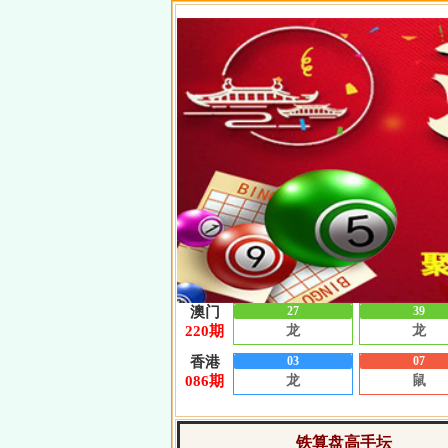
铁算盘高手坛