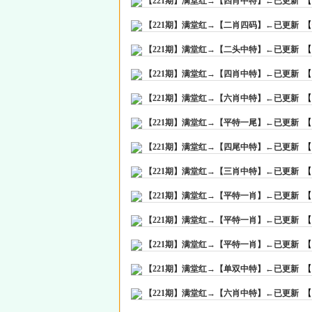
【
【221期】满堂红→【四肖中特】←已更新
【
【221期】满堂红→【二肖四码】←已更新
【
【221期】满堂红→【二头中特】←已更新
【
【221期】满堂红→【四肖中特】←已更新
【
【221期】满堂红→【六肖中特】←已更新
【
【221期】满堂红→【平特一尾】←已更新
【
【221期】满堂红→【四尾中特】←已更新
【
【221期】满堂红→【三肖中特】←已更新
【
【221期】满堂红→【平特一肖】←已更新
【
【221期】满堂红→【平特一肖】←已更新
【
【221期】满堂红→【平特一肖】←已更新
【
【221期】满堂红→【单双中特】←已更新
【
【221期】满堂红→【六肖中特】←已更新