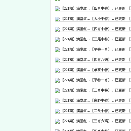
【
【221期】满堂红→【四肖中特】←已更新
【
【221期】满堂红→【大小中特】←已更新
【
【221期】满堂红→【四肖中特】←已更新
【
【221期】满堂红→【三尾中特】←已更新
【
【221期】满堂红→【平特一肖】←已更新
【
【221期】满堂红→【四肖八码】←已更新
【
【221期】满堂红→【单双中特】←已更新
【
【221期】满堂红→【平特一肖】←已更新
【
【221期】满堂红→【三肖中特】←已更新
【
【221期】满堂红→【家野中特】←已更新
【
【221期】满堂红→【二头中特】←已更新
【
【221期】满堂红→【三肖六码】←已更新