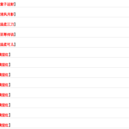
】
童子运财
】
清风月影
】
温柔三刀
】
至尊传说
】
温柔可儿
】
满堂红
】
满堂红
】
满堂红
】
满堂红
】
满堂红
】
满堂红
】
满堂红
】
满堂红