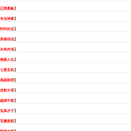
】
辽阔景象
】
专业神算
】
时时好运
】
英雄传说
】
兴风作浪
】
美丽人生
】
七星玄机
】
高级助理
】
发财大哥
】
超级中彩
】
宝典才子
】
宝藏皇彩